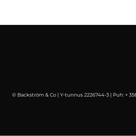
© Backström & Co | Y-tunnus 2226744-3 | Puh: + 358